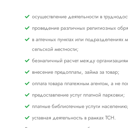
осуществление деятельности в труднодос
проведение различных религиозных обр
в аптечных пунктах или подразделениях
сельской местности;
безналичный расчет между организация
внесение предоплаты, займа за товар;
оплата товара платежным агентом, а не по
предоставление услуг платной парковки;
платные библиотечные услуги населению
уставная деятельность в рамках ТСН.