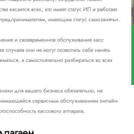
ве касается всех, кто имеет статус ИП и работает
о предпринимателям, имеющим статус самозанятых.
чение и своевременное обслуживание касс
е случаев они не могут позволить себе нанять
иматься, а самостоятельно разбираться во всех
хники для вашего бизнеса обязательно, не
занимающейся сервисным обслуживанием онлайн-
отоспособность кассового аппарата.
длагаем