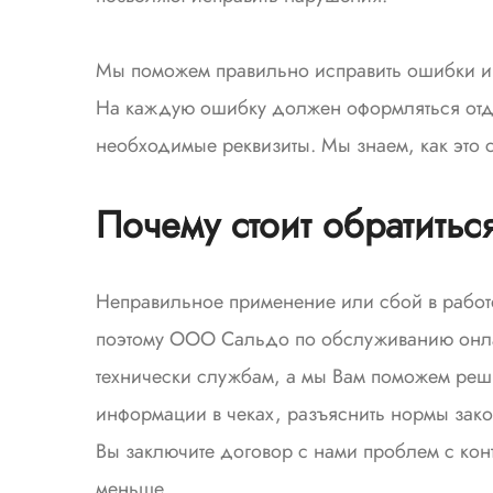
Мы поможем правильно исправить ошибки и
На каждую ошибку должен оформляться отде
необходимые реквизиты. Мы знаем, как это с
Почему стоит обратить
Неправильное применение или сбой в работ
поэтому ООО Сальдо по обслуживанию онла
технически службам, а мы Вам поможем реш
информации в чеках, разъяснить нормы зако
Вы заключите договор с нами проблем с кон
меньше.