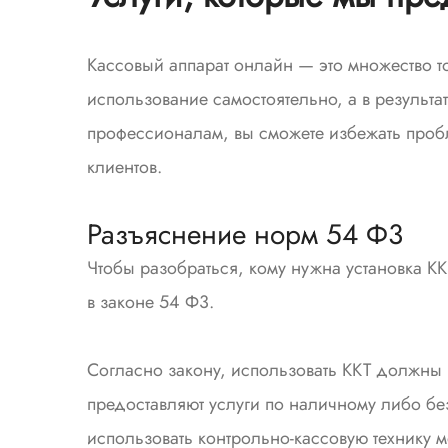
Кассовый аппарат онлайн — это множество то
использование самостоятельно, а в результа
профессионалам, вы сможете избежать пробл
клиентов.
Разъяснение норм 54 Ф3
Чтобы разобраться, кому нужна установка КК
в законе 54 Ф3.
Согласно закону, использовать ККТ должны 
предоставляют услуги по наличному либо бе
использовать контрольно-кассовую технику м