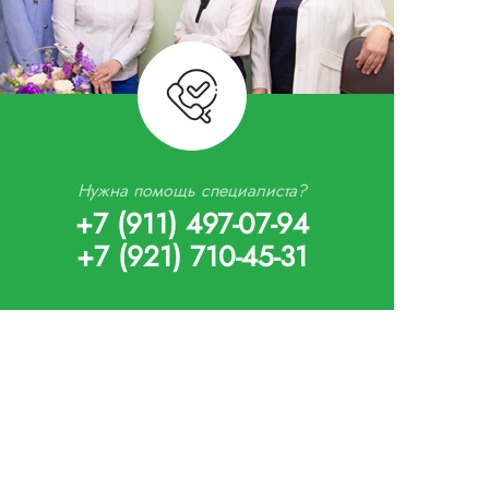
Нужна помощь специалиста?
+7 (911) 497-07-94
+7 (921) 710-45-31