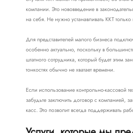
компании. Это нововведение в законодательст
на себя. Не нужно устанавливать ККТ тольк
Для представителей малого бизнеса подклю
особенно актуально, поскольку в большинств
штатного сотрудника, который будет этим зан
тонкостях обычно не хватает времени.
Если использование контрольно-кассовой те
забудьте заключить договор с компанией, 
касс. Это позволит всегда поддерживать раб
Услуги, которые мы пре