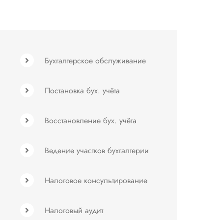
Бухгалтерское обслуживание
Постановка бух. учёта
Восстановление бух. учёта
Ведение участков бухгалтерии
Налоговое консультирование
Налоговый аудит