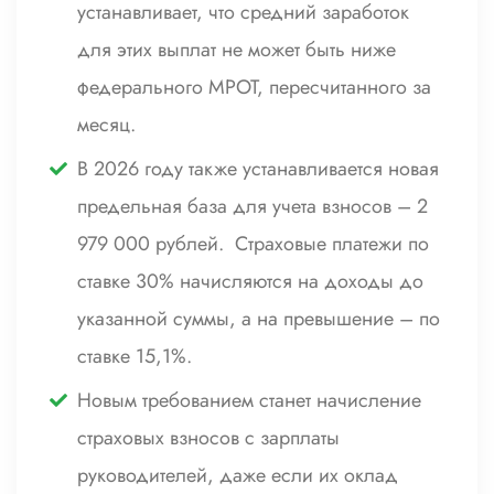
устанавливает, что средний заработок
для этих выплат не может быть ниже
федерального МРОТ, пересчитанного за
месяц.
В 2026 году также устанавливается новая
предельная база для учета взносов – 2
979 000 рублей. Страховые платежи по
ставке 30% начисляются на доходы до
указанной суммы, а на превышение – по
ставке 15,1%.
Новым требованием станет начисление
страховых взносов с зарплаты
руководителей, даже если их оклад