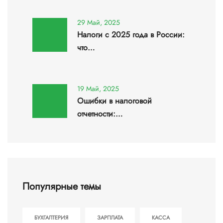
29 Май, 2025
Налоги с 2025 года в России:
что…
19 Май, 2025
Ошибки в налоговой
отчетности:…
Популярные темы
БУХГАЛТЕРИЯ
ЗАРПЛАТА
КАССА