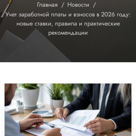
Главная
Новости
Учет заработной платы и взносов в 2026 году:
новые ставки, правила и практические
рекомендации