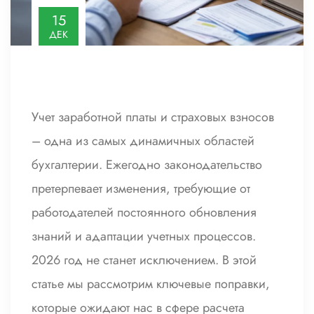
15
ДЕК
Учет заработной платы и страховых взносов
– одна из самых динамичных областей
бухгалтерии. Ежегодно законодательство
претерпевает изменения, требующие от
работодателей постоянного обновления
знаний и адаптации учетных процессов.
2026 год не станет исключением. В этой
статье мы рассмотрим ключевые поправки,
которые ожидают нас в сфере расчета