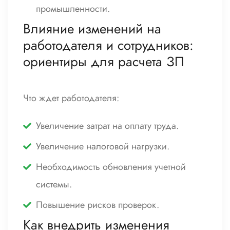
промышленности.
Влияние изменений на
работодателя и сотрудников:
ориентиры для расчета ЗП
Что ждет работодателя:
Увеличение затрат на оплату труда.
Увеличение налоговой нагрузки.
Необходимость обновления учетной
системы.
Повышение рисков проверок.
Как внедрить изменения