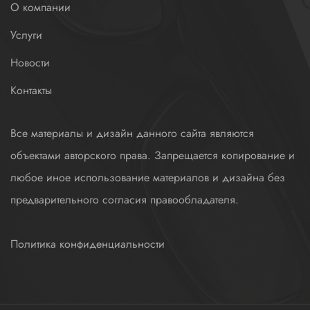
О компании
Услуги
Новости
Контакты
Все материалы и дизайн данного сайта являются
объектами авторского права. Запрещается копирование и
любое иное использование материалов и дизайна без
предварительного согласия правообладателя.
Политика конфиденциальности