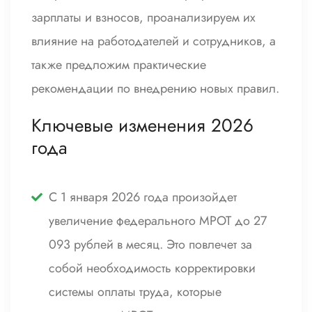
зарплаты и взносов, проанализируем их
влияние на работодателей и сотрудников, а
также предложим практические
рекомендации по внедрению новых правил.
Ключевые изменения 2026
года
С 1 января 2026 года произойдет
увеличение федерального МРОТ до 27
093 рублей в месяц. Это повлечет за
собой необходимость корректировки
системы оплаты труда, которые