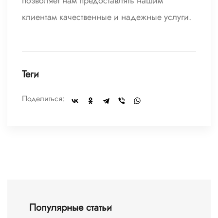
позволяет нам предоставлять нашим
клиентам качественные и надежные услуги.
Теги
Поделиться:
Популярные статьи