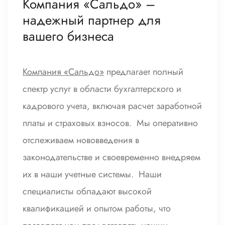
Компания «Сальдо» –
надежный партнер для
вашего бизнеса
Компания «Сальдо»
предлагает полный
спектр услуг в области бухгалтерского и
кадрового учета, включая расчет заработной
платы и страховых взносов. Мы оперативно
отслеживаем нововведения в
законодательстве и своевременно внедряем
их в наши учетные системы. Наши
специалисты обладают высокой
квалификацией и опытом работы, что