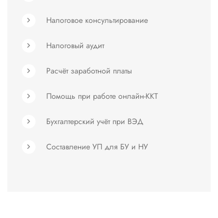
Налоговое консультирование
Налоговый аудит
Расчёт заработной платы
Помощь при работе онлайн-ККТ
Бухгалтерский учёт при ВЭД
Составление УП для БУ и НУ