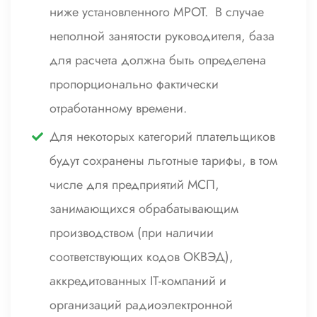
ниже установленного МРОТ. В случае
неполной занятости руководителя, база
для расчета должна быть определена
пропорционально фактически
отработанному времени.
Для некоторых категорий плательщиков
будут сохранены льготные тарифы, в том
числе для предприятий МСП,
занимающихся обрабатывающим
производством (при наличии
соответствующих кодов ОКВЭД),
аккредитованных IT-компаний и
организаций радиоэлектронной