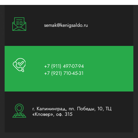
semak@kenigsaldo.ru
+7 (911) 497-07-94
+7 (921) 710-45-31
г. Калининград, пл. Победы, 10, ТЦ
«Кловер», оф. 315