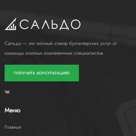
Сальдо — это полный спектр бухгалтерских услуг от
команды опытных компетентных специалистов
ПОЛУЧИТЬ КОНСУЛЬТАЦИЮ
Меню
Главная