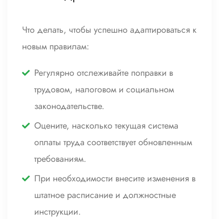
Что делать, чтобы успешно адаптироваться к
новым правилам:
Регулярно отслеживайте поправки в
трудовом, налоговом и социальном
законодательстве.
Оцените, насколько текущая система
оплаты труда соответствует обновленным
требованиям.
При необходимости внесите изменения в
штатное расписание и должностные
инструкции.