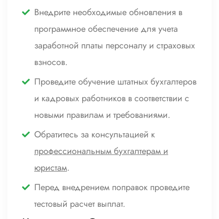
Внедрите необходимые обновления в
программное обеспечение для учета
заработной платы персоналу и страховых
взносов.
Проведите обучение штатных бухгалтеров
и кадровых работников в соответствии с
новыми правилам и требованиями.
Обратитесь за консультацией к
профессиональным бухгалтерам и
юристам
.
Перед внедрением поправок проведите
тестовый расчет выплат.