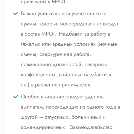
привязаны к МРОТ.
Важно учитывать при учете только те
суммы, которые непосредственно входят
в состав МРОТ. Надбавки за работу в
тяжелых или вредных условиях (ночные
смены, сверхурочная работа,
совмещение должностей, северные
коэффициенты, районные надбавки и
т.п.) в расчет не принимаются.
Особое внимание следует уделить
выплатам, переходящих из одного года в
другой – отпускных, больничных и
командировочных. Законодательство