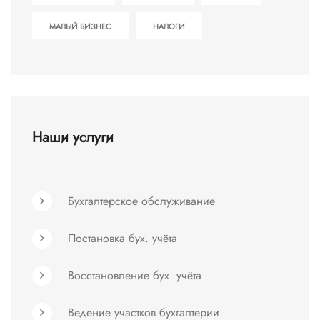
МАЛЫЙ БИЗНЕС
НАЛОГИ
Наши услуги
Бухгалтерское обслуживание
Постановка бух. учёта
Восстановление бух. учёта
Ведение участков бухгалтерии