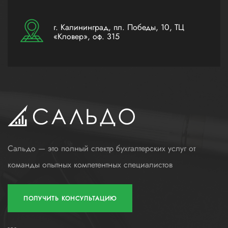
г. Калининград, пл. Победы, 10, ТЦ
«Кловер», оф. 315
Сальдо — это полный спектр бухгалтерских услуг от
команды опытных компетентных специалистов
ПОЛУЧИТЬ КОНСУЛЬТАЦИЮ