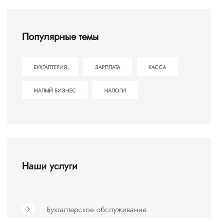
Популярные темы
БУХГАЛТЕРИЯ
ЗАРПЛАТА
КАССА
МАЛЫЙ БИЗНЕС
НАЛОГИ
Наши услуги
Бухгалтерское обслуживание