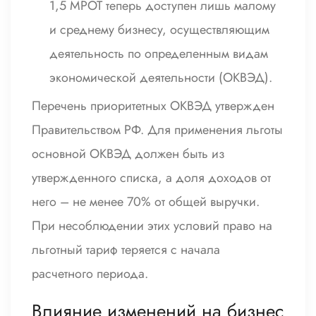
1,5 МРОТ теперь доступен лишь малому
и среднему бизнесу, осуществляющим
деятельность по определенным видам
экономической деятельности (ОКВЭД).
Перечень приоритетных ОКВЭД утвержден
Правительством РФ. Для применения льготы
основной ОКВЭД должен быть из
утвержденного списка, а доля доходов от
него – не менее 70% от общей выручки.
При несоблюдении этих условий право на
льготный тариф теряется с начала
расчетного периода.
Влияние изменений на бизнес