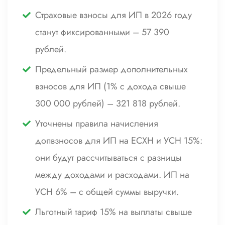
Страховые взносы для ИП в 2026 году
станут фиксированными – 57 390
рублей.
Предельный размер дополнительных
взносов для ИП (1% с дохода свыше
300 000 рублей) – 321 818 рублей.
Уточнены правила начисления
допвзносов для ИП на ЕСХН и УСН 15%:
они будут рассчитываться с разницы
между доходами и расходами. ИП на
УСН 6% – с общей суммы выручки.
Льготный тариф 15% на выплаты свыше