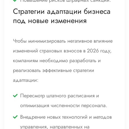
Стратегии адаптации бизнеса
под новые изменения
Чтобы минимизировать негативное влияние
изменений страховых взносов в 2026 году,
компаниям необходимо разработать и
реализовать эффективные стратегии
адаптации:
Пересмотр штатного расписания и
оптимизация численности персонала.
Внедрение новых технологий и методов
управления, направленных на