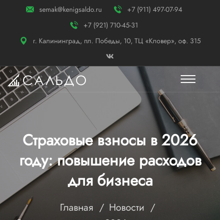
semak@kenigsaldo.ru
+7 (911) 497-07-94
+7 (921) 710-45-31
г. Калининград, пл. Победы, 10, ТЦ «Кловер», оф. 315
Страховые взносы в 2026
году: повышение расходов
для бизнеса
Главная
Новости