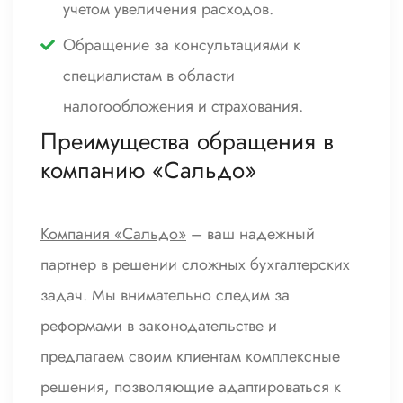
учетом увеличения расходов.
Обращение за консультациями к
специалистам в области
налогообложения и страхования.
Преимущества обращения в
компанию «Сальдо»
Компания «Сальдо»
– ваш надежный
партнер в решении сложных бухгалтерских
задач. Мы внимательно следим за
реформами в законодательстве и
предлагаем своим клиентам комплексные
решения, позволяющие адаптироваться к