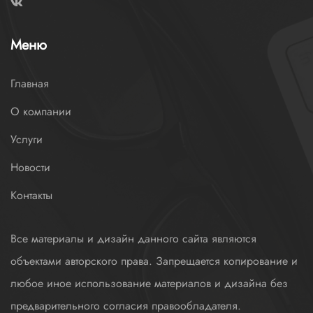
Меню
Главная
О компании
Услуги
Новости
Контакты
Все материалы и дизайн данного сайта являются
объектами авторского права. Запрещается копирование и
любое иное использование материалов и дизайна без
предварительного согласия правообладателя.