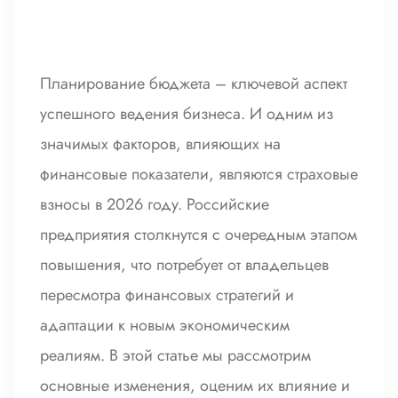
Планирование бюджета – ключевой аспект
успешного ведения бизнеса. И одним из
значимых факторов, влияющих на
финансовые показатели, являются страховые
взносы в 2026 году. Российские
предприятия столкнутся с очередным этапом
повышения, что потребует от владельцев
пересмотра финансовых стратегий и
адаптации к новым экономическим
реалиям. В этой статье мы рассмотрим
основные изменения, оценим их влияние и