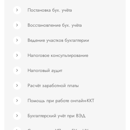
Постановка бух. учёта
Восстановление бух. учёта
Ведение участков бухгалтерии
Налоговое консультирование
Налоговый аудит
Расчёт заработной платы
Помощь при работе онлайн-ККТ
Бухгалтерский учёт при ВЭД