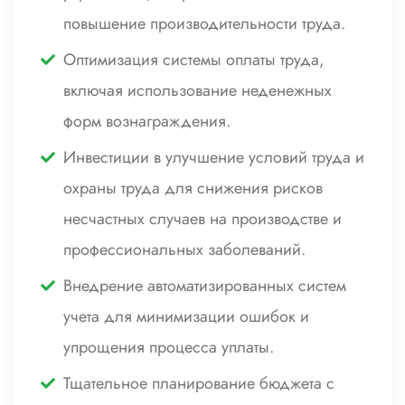
повышение производительности труда.
Оптимизация системы оплаты труда,
включая использование неденежных
форм вознаграждения.
Инвестиции в улучшение условий труда и
охраны труда для снижения рисков
несчастных случаев на производстве и
профессиональных заболеваний.
Внедрение автоматизированных систем
учета для минимизации ошибок и
упрощения процесса уплаты.
Тщательное планирование бюджета с