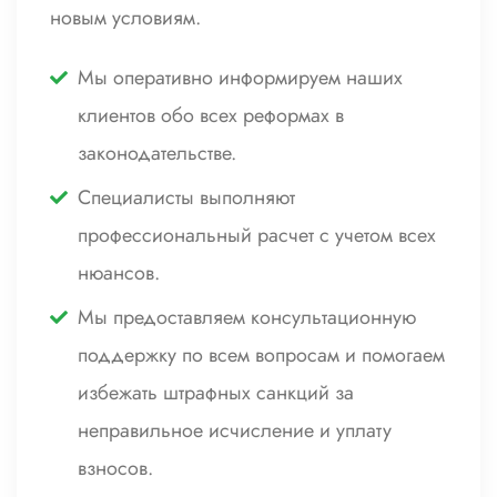
новым условиям.
Мы оперативно информируем наших
клиентов обо всех реформах в
законодательстве.
Специалисты выполняют
профессиональный расчет с учетом всех
нюансов.
Мы предоставляем консультационную
поддержку по всем вопросам и помогаем
избежать штрафных санкций за
неправильное исчисление и уплату
взносов.