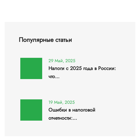
Популярные статьи
29 Май, 2025
Налоги с 2025 года в России:
что…
19 Май, 2025
Ошибки в налоговой
отчетности:…