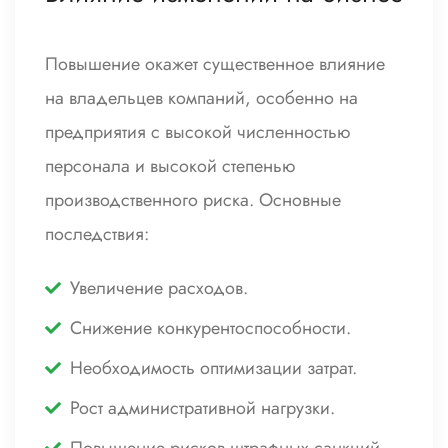
Повышение окажет существенное влияние
на владельцев компаний, особенно на
предприятия с высокой численностью
персонала и высокой степенью
производственного риска. Основные
последствия:
Увеличение расходов.
Снижение конкурентоспособности.
Необходимость оптимизации затрат.
Рост административной нагрузки.
Повышение рисков штрафных санкций.