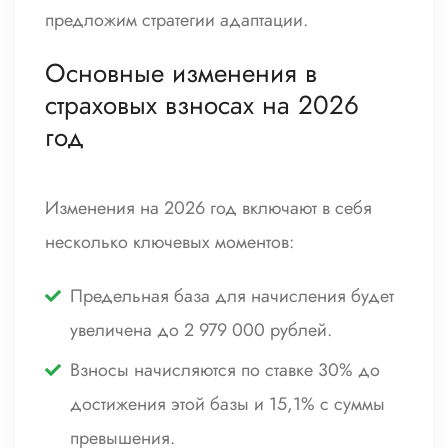
предложим стратегии адаптации.
Основные изменения в
страховых взносах на 2026
год
Изменения на 2026 год включают в себя
несколько ключевых моментов:
Предельная база для начисления будет
увеличена до 2 979 000 рублей.
Взносы начисляются по ставке 30% до
достижения этой базы и 15,1% с суммы
превышения.