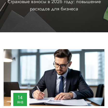
Страховые взносы в 2026 году: повышение
расходов для бизнеса
14
ЯНВ