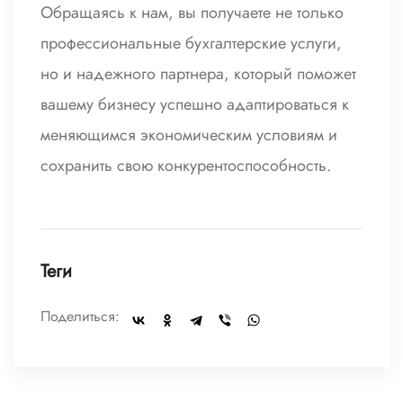
Обращаясь к нам, вы получаете не только
профессиональные бухгалтерские услуги,
но и надежного партнера, который поможет
вашему бизнесу успешно адаптироваться к
меняющимся экономическим условиям и
сохранить свою конкурентоспособность.
Теги
Поделиться: