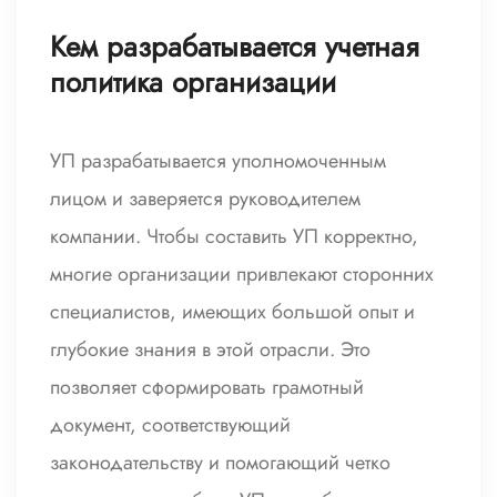
Кем разрабатывается учетная
политика организации
УП разрабатывается уполномоченным
лицом и заверяется руководителем
компании. Чтобы составить УП корректно,
многие организации привлекают сторонних
специалистов, имеющих большой опыт и
глубокие знания в этой отрасли. Это
позволяет сформировать грамотный
документ, соответствующий
законодательству и помогающий четко