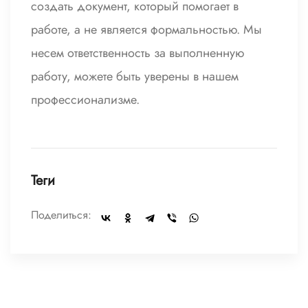
создать документ, который помогает в
работе, а не является формальностью. Мы
несем ответственность за выполненную
работу, можете быть уверены в нашем
профессионализме.
Теги
Поделиться: