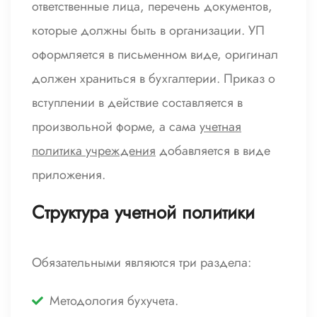
ответственные лица, перечень документов,
которые должны быть в организации. УП
оформляется в письменном виде, оригинал
должен храниться в бухгалтерии. Приказ о
вступлении в действие составляется в
произвольной форме, а сама
учетная
политика учреждения
добавляется в виде
приложения.
Структура учетной политики
Обязательными являются три раздела:
Методология бухучета.