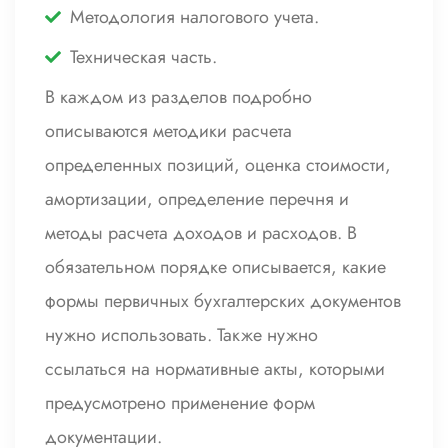
Методология налогового учета.
Техническая часть.
В каждом из разделов подробно
описываются методики расчета
определенных позиций, оценка стоимости,
амортизации, определение перечня и
методы расчета доходов и расходов. В
обязательном порядке описывается, какие
формы первичных бухгалтерских документов
нужно использовать. Также нужно
ссылаться на нормативные акты, которыми
предусмотрено применение форм
документации.