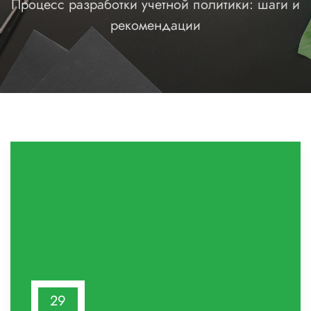
Процесс разработки учетной политики: шаги и
рекомендации
29