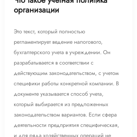
Что такое учетная политика
организации
Это текст, который полностью
регламентирует ведение налогового,
бухгалтерского учета в учреждении. Он
разрабатывается в соответствии с
действующим законодательством, с учетом
специфики работы конкретной компании. В
документе указывается способ учета,
который выбирается из предложенных
законодательством вариантов. Если сфера
деятельности предприятия специфическая,
и для ряда хозяйственных операций не