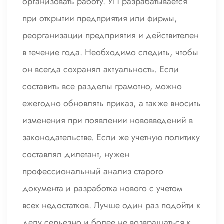
организовать работу. УП разрабатывается
при открытии предприятия или фирмы,
реорганизации предприятия и действителен
в течение года. Необходимо следить, чтобы
он всегда сохранял актуальность. Если
составить все разделы грамотно, можно
ежегодно обновлять приказ, а также вносить
изменения при появлении нововведений в
законодательстве. Если же учетную политику
составлял дилетант, нужен
профессиональный анализ старого
документа и разработка нового с учетом
всех недостатков. Лучше один раз подойти к
делу серьезно и более не возвращаться к