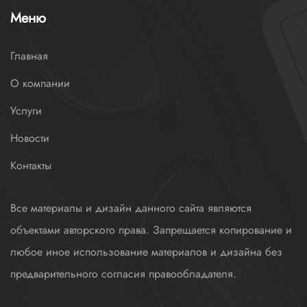
Меню
Главная
О компании
Услуги
Новости
Контакты
Все материалы и дизайн данного сайта являются
объектами авторского права. Запрещается копирование и
любое иное использование материалов и дизайна без
предварительного согласия правообладателя.