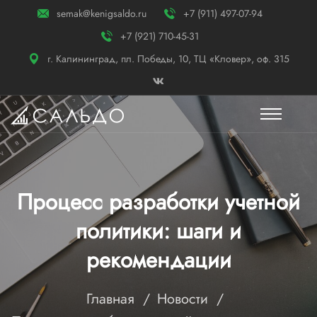
semak@kenigsaldo.ru
+7 (911) 497-07-94
+7 (921) 710-45-31
г. Калининград, пл. Победы, 10, ТЦ «Кловер», оф. 315
Процесс разработки учетной
политики: шаги и
рекомендации
Главная
Новости