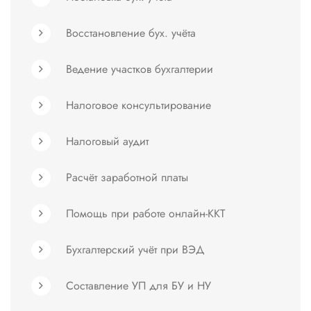
Восстановление бух. учёта
Ведение участков бухгалтерии
Налоговое консультирование
Налоговый аудит
Расчёт заработной платы
Помощь при работе онлайн-ККТ
Бухгалтерский учёт при ВЭД
Составление УП для БУ и НУ