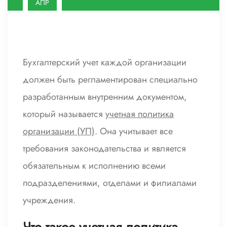
АПР
Бухгалтерский учет каждой организации
должен быть регламентирован специально
разработанным внутренним документом,
который называется
учетная политика
организации (УП)
. Она учитывает все
требования законодательства и является
обязательным к исполнению всеми
подразделениями, отделами и филиалами
учреждения.