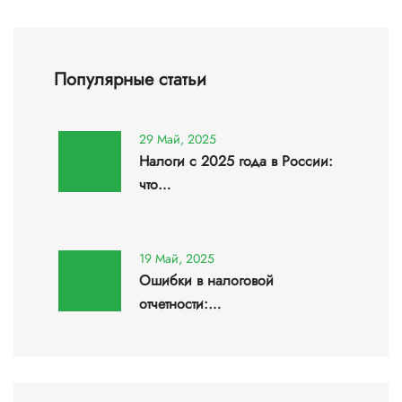
Популярные статьи
29 Май, 2025
Налоги с 2025 года в России:
что…
19 Май, 2025
Ошибки в налоговой
отчетности:…