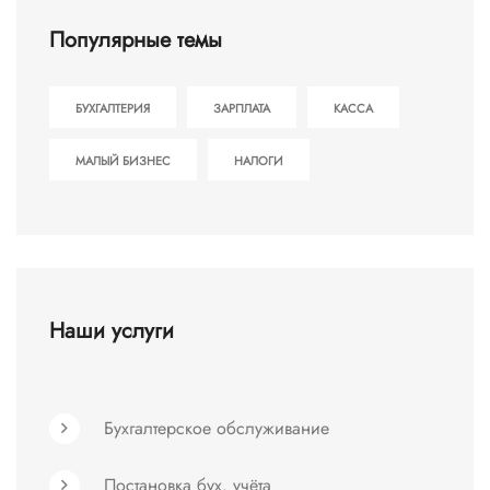
Популярные темы
БУХГАЛТЕРИЯ
ЗАРПЛАТА
КАССА
МАЛЫЙ БИЗНЕС
НАЛОГИ
Наши услуги
Бухгалтерское обслуживание
Постановка бух. учёта