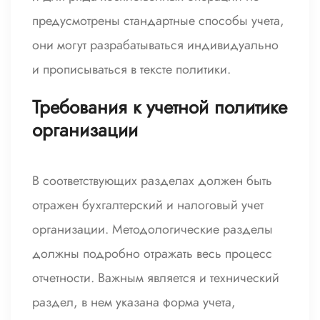
предусмотрены стандартные способы учета,
они могут разрабатываться индивидуально
и прописываться в тексте политики.
Требования к учетной политике
организации
В соответствующих разделах должен быть
отражен бухгалтерский и налоговый учет
организации. Методологические разделы
должны подробно отражать весь процесс
отчетности. Важным является и технический
раздел, в нем указана форма учета,