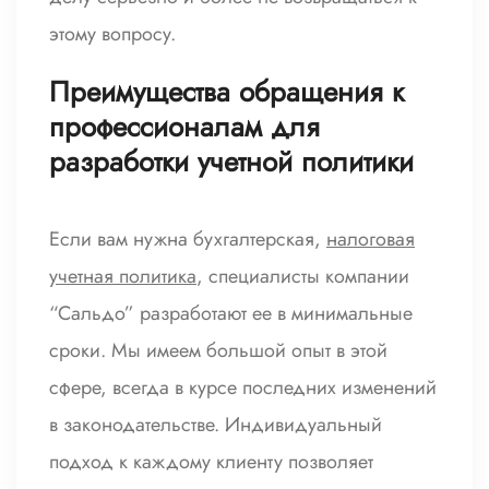
этому вопросу.
Преимущества обращения к
профессионалам для
разработки учетной политики
Если вам нужна бухгалтерская,
налоговая
учетная политика
, специалисты компании
“Сальдо” разработают ее в минимальные
сроки. Мы имеем большой опыт в этой
сфере, всегда в курсе последних изменений
в законодательстве. Индивидуальный
подход к каждому клиенту позволяет