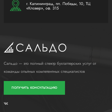
г. Калининград, пл. Победы, 10, ТЦ
«Кловер», оф. 315
Сальдо — это полный спектр бухгалтерских услуг от
команды опытных компетентных специалистов
ПОЛУЧИТЬ КОНСУЛЬТАЦИЮ