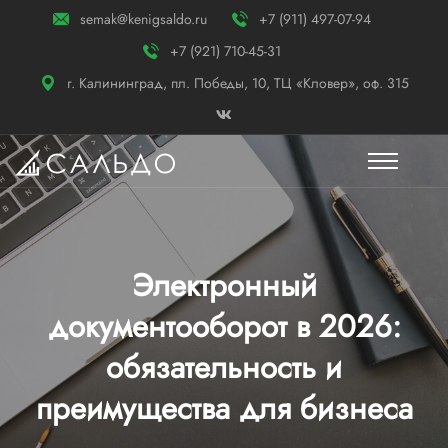
semak@kenigsaldo.ru
+7 (911) 497-07-94
+7 (921) 710-45-31
г. Калининград, пл. Победы, 10, ТЦ «Кловер», оф. 315
Электронный
документооборот в 2026:
обязательность и
преимущества для бизнеса