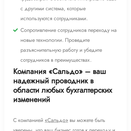
с другими система, которые
используются сотрудниками.
Сопротивление сотрудников переходу на
новые технологии. Проведите
разъяснительную работу и убедите
сотрудников в преимуществах.
Компания «Сальдо» – ваш
надежный проводник в
области любых бухгалтерских
изменений
С компанией
«Сальдо»
вы можете быть
уверены, что ваш бизнес готов к переходу и