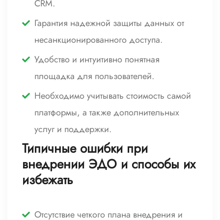
CRM.
Гарантия надежной защиты данных от
несанкционированного доступа.
Удобство и интуитивно понятная
площадка для пользователей.
Необходимо учитывать стоимость самой
платформы, а также дополнительных
услуг и поддержки.
Типичные ошибки при
внедрении ЭДО и способы их
избежать
Отсутствие четкого плана внедрения и