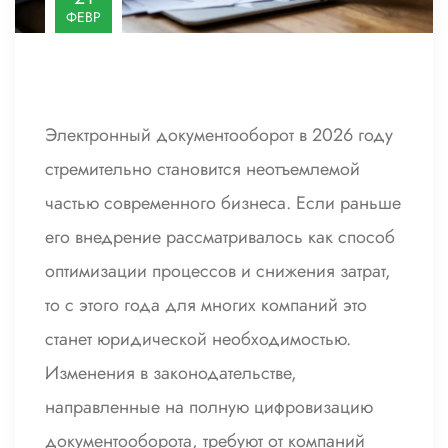
ФЕВР
Электронный документооборот в 2026 году
стремительно становится неотъемлемой
частью современного бизнеса. Если раньше
его внедрение рассматривалось как способ
оптимизации процессов и снижения затрат,
то с этого года для многих компаний это
станет юридической необходимостью.
Изменения в законодательстве,
направленные на полную цифровизацию
документооборота, требуют от компаний