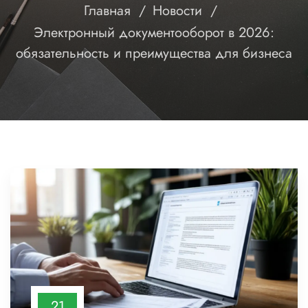
Главная
Новости
Электронный документооборот в 2026:
обязательность и преимущества для бизнеса
21