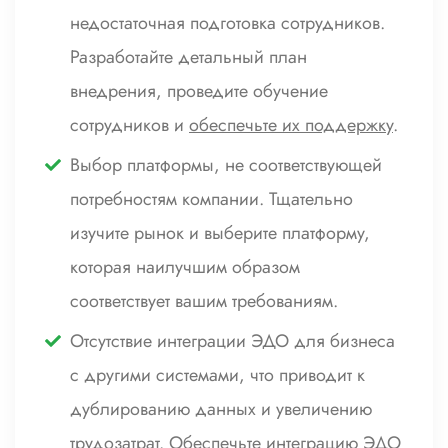
недостаточная подготовка сотрудников.
Разработайте детальный план
внедрения, проведите обучение
сотрудников и
обеспечьте их поддержку
.
Выбор платформы, не соответствующей
потребностям компании. Тщательно
изучите рынок и выберите платформу,
которая наилучшим образом
соответствует вашим требованиям.
Отсутствие интеграции ЭДО для бизнеса
с другими системами, что приводит к
дублированию данных и увеличению
трудозатрат. Обеспечьте интеграцию ЭДО