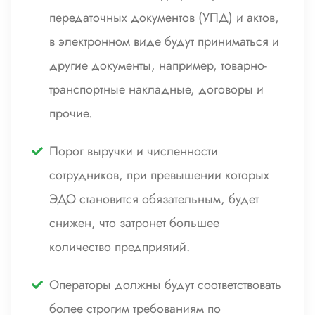
передаточных документов (УПД) и актов,
в электронном виде будут приниматься и
другие документы, например, товарно-
транспортные накладные, договоры и
прочие.
Порог выручки и численности
сотрудников, при превышении которых
ЭДО становится обязательным, будет
снижен, что затронет большее
количество предприятий.
Операторы должны будут соответствовать
более строгим требованиям по