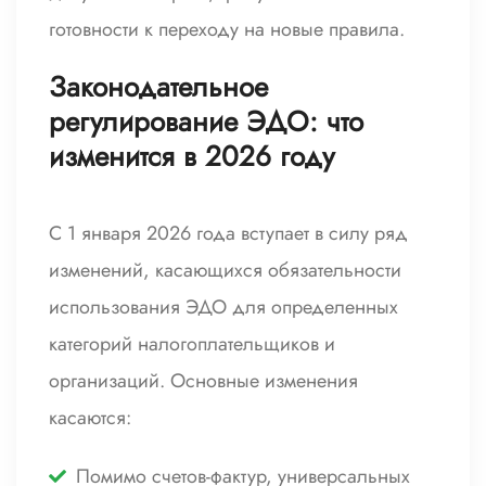
готовности к переходу на новые правила.
Законодательное
регулирование ЭДО: что
изменится в 2026 году
С 1 января 2026 года вступает в силу ряд
изменений, касающихся обязательности
использования ЭДО для определенных
категорий налогоплательщиков и
организаций. Основные изменения
касаются:
Помимо счетов-фактур, универсальных