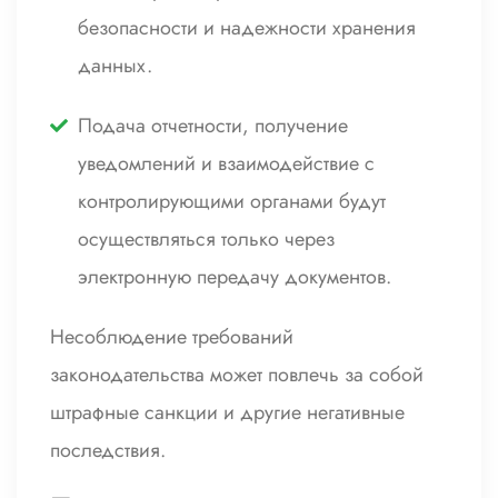
безопасности и надежности хранения
данных.
Подача отчетности, получение
уведомлений и взаимодействие с
контролирующими органами будут
осуществляться только через
электронную передачу документов.
Несоблюдение требований
законодательства может повлечь за собой
штрафные санкции и другие негативные
последствия.