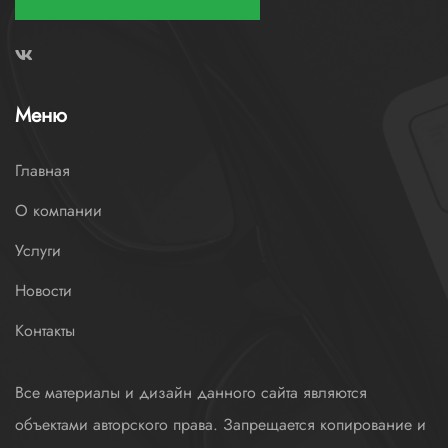
Меню
Главная
О компании
Услуги
Новости
Контакты
Все материалы и дизайн данного сайта являются
объектами авторского права. Запрещается копирование и