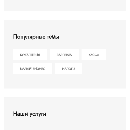
Популярные темы
БУХГАЛТЕРИЯ
ЗАРПЛАТА
КАССА
МАЛЫЙ БИЗНЕС
НАЛОГИ
Наши услуги