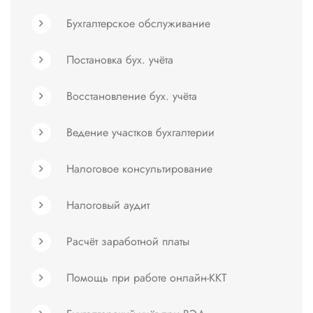
Бухгалтерское обслуживание
Постановка бух. учёта
Восстановление бух. учёта
Ведение участков бухгалтерии
Налоговое консультирование
Налоговый аудит
Расчёт заработной платы
Помощь при работе онлайн-ККТ