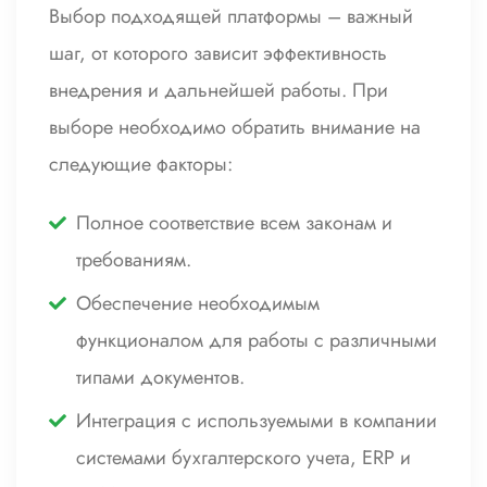
Выбор подходящей платформы – важный
шаг, от которого зависит эффективность
внедрения и дальнейшей работы. При
выборе необходимо обратить внимание на
следующие факторы:
Полное соответствие всем законам и
требованиям.
Обеспечение необходимым
функционалом для работы с различными
типами документов.
Интеграция с используемыми в компании
системами бухгалтерского учета, ERP и