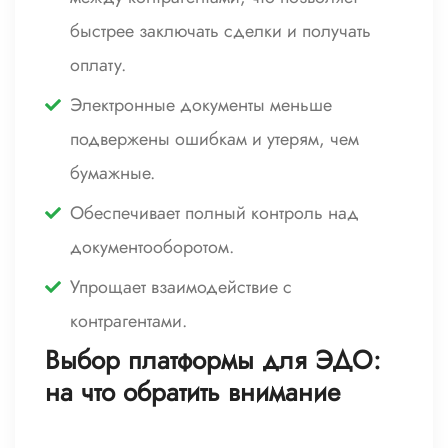
быстрее заключать сделки и получать
оплату.
Электронные документы меньше
подвержены ошибкам и утерям, чем
бумажные.
Обеспечивает полный контроль над
документооборотом.
Упрощает взаимодействие с
контрагентами.
Выбор платформы для ЭДО:
на что обратить внимание