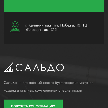
г. Калининград, пл. Победы, 10, ТЦ
«Кловер», оф. 315
Сальдо — это полный спектр бухгалтерских услуг от
команды опытных компетентных специалистов
ПОЛУЧИТЬ КОНСУЛЬТАЦИЮ