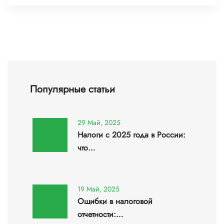
Популярные статьи
29 Май, 2025
Налоги с 2025 года в России:
что…
19 Май, 2025
Ошибки в налоговой
отчетности:…