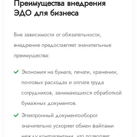
Преимущества внедрения
ЭДО для бизнеса
Вне зависимости от обязательности,
внедрение предоставляет значительные
преимущества:
Экономия на бумаге, печати, хранении,
почтовых расходах и оплате труда
сотрудников, занимающихся обработкой
бумажных документов.
Электронный документооборот
значительно ускоряет обмен файлами
между контрагентами, что позволяет