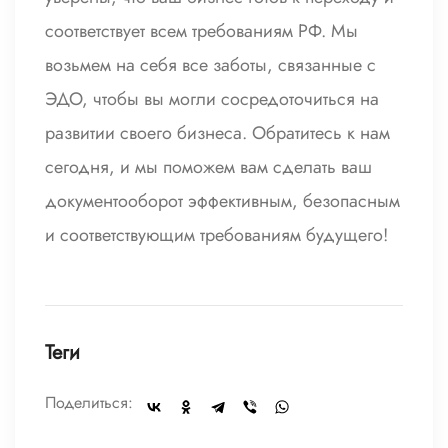
соответствует всем требованиям РФ. Мы
возьмем на себя все заботы, связанные с
ЭДО, чтобы вы могли сосредоточиться на
развитии своего бизнеса. Обратитесь к нам
сегодня, и мы поможем вам сделать ваш
документооборот эффективным, безопасным
и соответствующим требованиям будущего!
Теги
Поделиться: