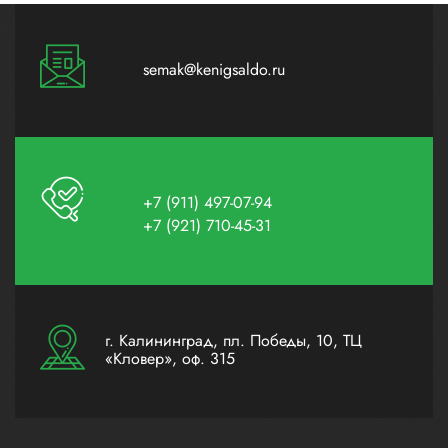
semak@kenigsaldo.ru
+7 (911) 497-07-94
+7 (921) 710-45-31
г. Калининград, пл. Победы, 10, ТЦ
«Кловер», оф. 315