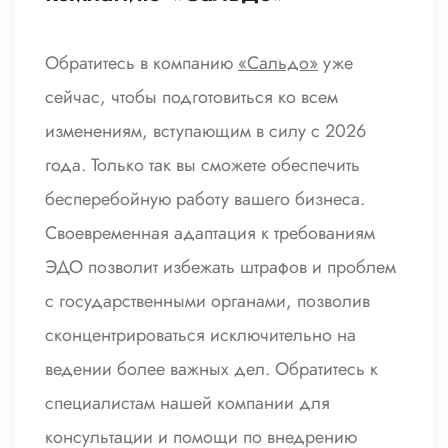
Обратитесь в компанию
«Сальдо»
уже
сейчас, чтобы подготовиться ко всем
изменениям, вступающим в силу с 2026
года. Только так вы сможете обеспечить
бесперебойную работу вашего бизнеса.
Своевременная адаптация к требованиям
ЭДО позволит избежать штрафов и проблем
с государственными органами, позволив
сконцентрироваться исключительно на
ведении более важных дел. Обратитесь к
специалистам нашей компании для
консультации и помощи по внедрению