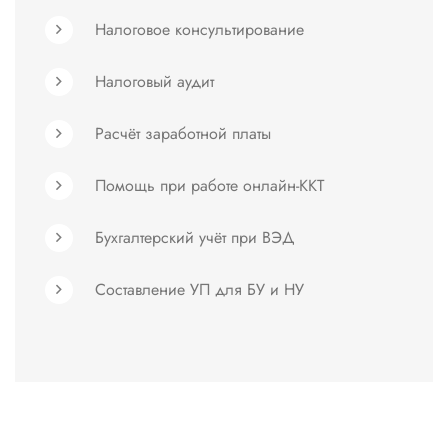
Налоговое консультирование
Налоговый аудит
Расчёт заработной платы
Помощь при работе онлайн-ККТ
Бухгалтерский учёт при ВЭД
Составление УП для БУ и НУ