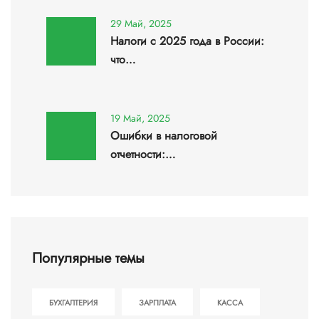
29 Май, 2025
Налоги с 2025 года в России:
что…
19 Май, 2025
Ошибки в налоговой
отчетности:…
Популярные темы
БУХГАЛТЕРИЯ
ЗАРПЛАТА
КАССА