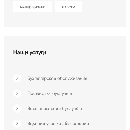
МАЛЫЙ БИЗНЕС
НАЛОГИ
Наши услуги
Бухгалтерское обслуживание
Постановка бух. учёта
Восстановление бух. учёта
Ведение участков бухгалтерии