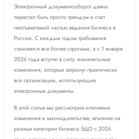
Электронный документооборот давно
перестал быть просто трендом и стал
неотъемлемой частью ведения бизнеса в
России. С каждым годом требования
становятся все более строгими, а с 1 января
2026 года вступят в силу значительные
изменения, которые затронут практически
все организации, использующие
электронные документы.
В этой статье мы рассмотрим ключевые
изменения в законодательстве, влияние на
разные категории бизнеса ЭДО с 2026