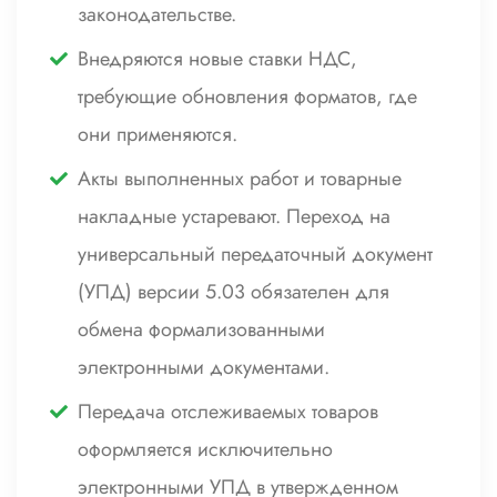
законодательстве.
Внедряются новые ставки НДС,
требующие обновления форматов, где
они применяются.
Акты выполненных работ и товарные
накладные устаревают. Переход на
универсальный передаточный документ
(УПД) версии 5.03 обязателен для
обмена формализованными
электронными документами.
Передача отслеживаемых товаров
оформляется исключительно
электронными УПД в утвержденном