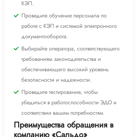
КЭП.
Проведите обучение персонала по
работе с КЭП и системой электронного
документооборота.
Выбирайте оператора, соответствующего
требованиям законодательства и
обеспечивающего высокий уровень
безопасности и надежности.
Проведите тестирование, чтобы
убедиться в работоспособности ЭДО и
соответствии вашим потребностям.
Преимущества обращения в
компанию «Сальдо»