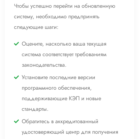
Чтобы успешно перейти на обновленную
систему, необходимо предпринять
следующие шаги:
Оцените, насколько ваша текущая
система соответствует требованиям
законодательства.
Установите последние версии
программного обеспечения,
поддерживающие КЭП и новые
стандарты.
Обратитесь в аккредитованный
удостоверяющий центр для получения