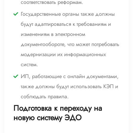
соответствовать реформам.
Государственные органы также должны
будут адаптироваться к требованиям и
изменениям в электронном
документообороте, что может потребовать
модернизации их информационных
систем.
ИП, работающие с онлайн документами,
также должны будут использовать КЭП и
соблюдать правила.
Подготовка к переходу на
новую систему ЭДО