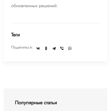
обновленных решений.
Теги
Поделиться:
Популярные статьи