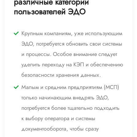
различные категории
пользователей ЭДО
Крупным компаниям, уже использующим
ЭДО, потребуется обновить свои системы
и процессы. Особое внимание следует
уделить переходу на КЭП и обеспечению
безопасности хранения данных.
Малым и средним предприятиям (МСП)
только начинающим внедрять ЭДО,
потребуется более тщательно подходить
к выбору оператора и системы
документооборота, чтобы сразу