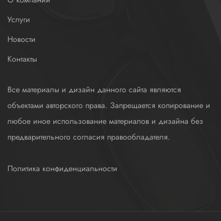
Услуги
Новости
Контакты
Все материалы и дизайн данного сайта являются
объектами авторского права. Запрещается копирование и
любое иное использование материалов и дизайна без
предварительного согласия правообладателя.
Политика конфиденциальности