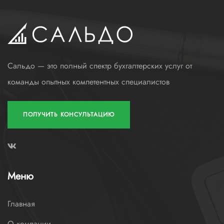
Сальдо — это полный спектр бухгалтерских услуг от
команды опытных компетентных специалистов
ПОЛУЧИТЬ КОНСУЛЬТАЦИЮ
Меню
Главная
О компании