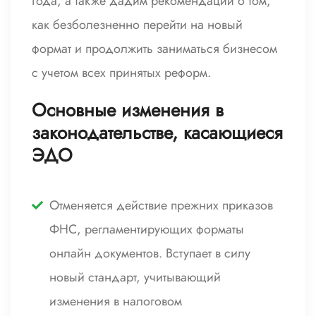
года, а также дадим рекомендации о том,
как безболезненно перейти на новый
формат и продолжить заниматься бизнесом
с учетом всех принятых реформ.
Основные изменения в
законодательстве, касающиеся
ЭДО
Отменяется действие прежних приказов
ФНС, регламентирующих форматы
онлайн документов. Вступает в силу
новый стандарт, учитывающий
изменения в налоговом