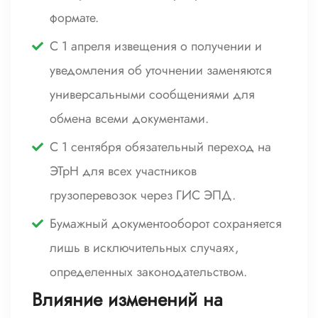
формате.
С 1 апреля извещения о получении и
уведомления об уточнении заменяются
универсальными сообщениями для
обмена всеми документами.
С 1 сентября обязательный переход на
ЭТрН для всех участников
грузоперевозок через ГИС ЭПД.
Бумажный документооборот сохраняется
лишь в исключительных случаях,
определенных законодательством.
Влияние изменений на